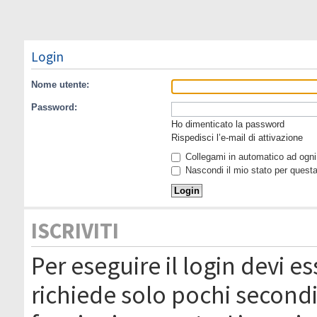
Login
Nome utente:
Password:
Ho dimenticato la password
Rispedisci l’e-mail di attivazione
Collegami in automatico ad ogni 
Nascondi il mio stato per quest
ISCRIVITI
Per eseguire il login devi es
richiede solo pochi secondi 