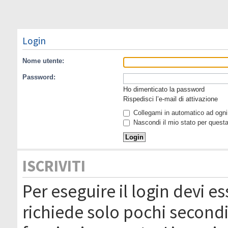
Login
Nome utente:
Password:
Ho dimenticato la password
Rispedisci l’e-mail di attivazione
Collegami in automatico ad ogni 
Nascondi il mio stato per quest
ISCRIVITI
Per eseguire il login devi es
richiede solo pochi secondi 