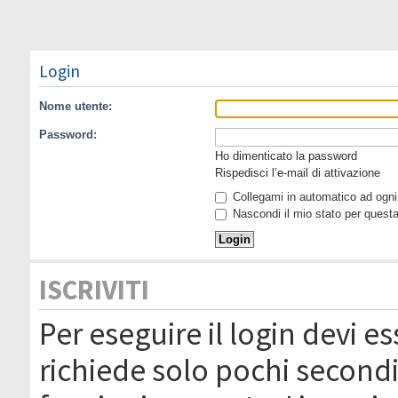
Login
Nome utente:
Password:
Ho dimenticato la password
Rispedisci l’e-mail di attivazione
Collegami in automatico ad ogni 
Nascondi il mio stato per quest
ISCRIVITI
Per eseguire il login devi es
richiede solo pochi secondi 