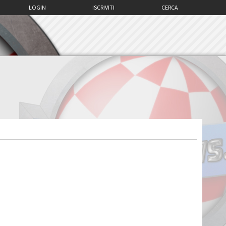
LOGIN
ISCRIVITI
CERCA