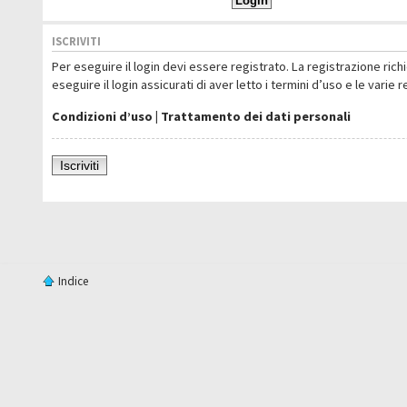
ISCRIVITI
Per eseguire il login devi essere registrato. La registrazione ric
eseguire il login assicurati di aver letto i termini d’uso e le varie 
Condizioni d’uso
|
Trattamento dei dati personali
Iscriviti
Indice