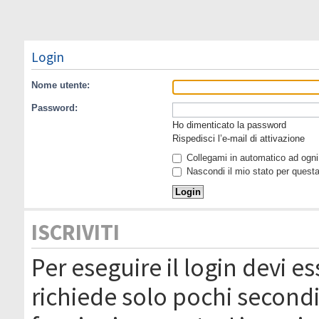
Login
Nome utente:
Password:
Ho dimenticato la password
Rispedisci l’e-mail di attivazione
Collegami in automatico ad ogni 
Nascondi il mio stato per quest
ISCRIVITI
Per eseguire il login devi es
richiede solo pochi secondi 