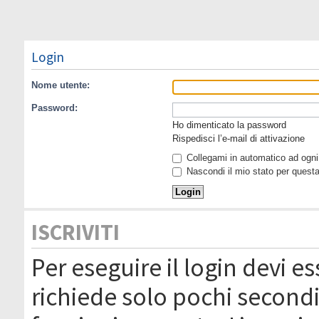
Login
Nome utente:
Password:
Ho dimenticato la password
Rispedisci l’e-mail di attivazione
Collegami in automatico ad ogni 
Nascondi il mio stato per quest
ISCRIVITI
Per eseguire il login devi es
richiede solo pochi secondi 