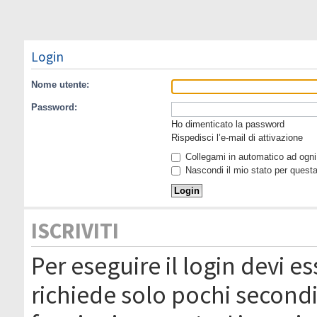
Login
Nome utente:
Password:
Ho dimenticato la password
Rispedisci l’e-mail di attivazione
Collegami in automatico ad ogni 
Nascondi il mio stato per quest
ISCRIVITI
Per eseguire il login devi es
richiede solo pochi secondi 