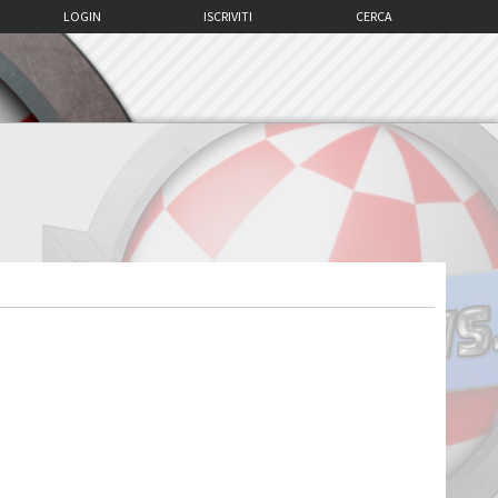
LOGIN
ISCRIVITI
CERCA