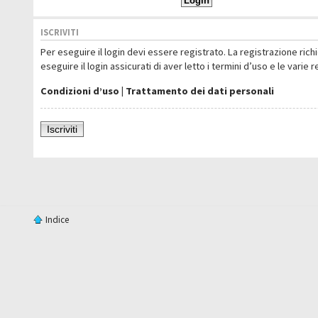
ISCRIVITI
Per eseguire il login devi essere registrato. La registrazione ric
eseguire il login assicurati di aver letto i termini d’uso e le varie 
Condizioni d’uso
|
Trattamento dei dati personali
Iscriviti
Indice