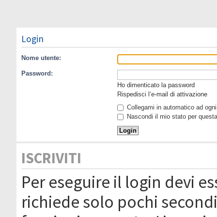
Login
Nome utente:
Password:
Ho dimenticato la password
Rispedisci l’e-mail di attivazione
Collegami in automatico ad ogni 
Nascondi il mio stato per quest
ISCRIVITI
Per eseguire il login devi es
richiede solo pochi secondi 