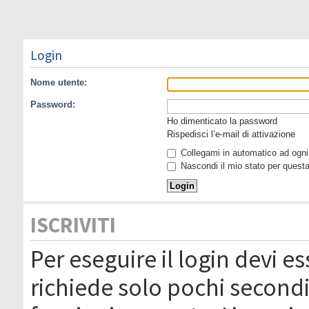
Login
Nome utente:
Password:
Ho dimenticato la password
Rispedisci l’e-mail di attivazione
Collegami in automatico ad ogni 
Nascondi il mio stato per quest
ISCRIVITI
Per eseguire il login devi es
richiede solo pochi secondi 