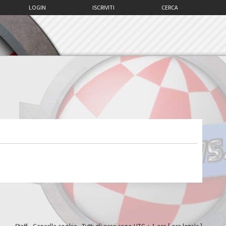
LOGIN
ISCRIVITI
CERCA