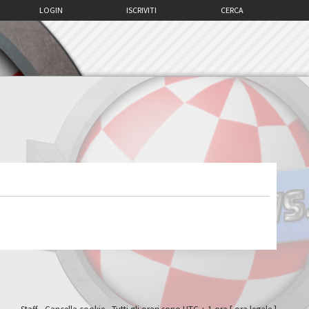
LOGIN
ISCRIVITI
CERCA