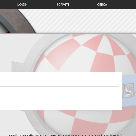
LOGIN
ISCRIVITI
CERCA