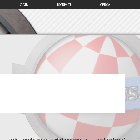
LOGIN
ISCRIVITI
CERCA