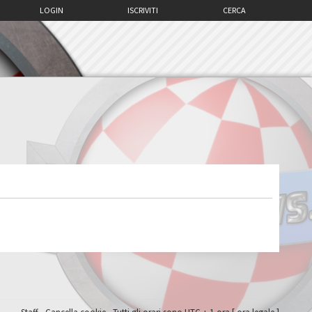
LOGIN
ISCRIVITI
CERCA