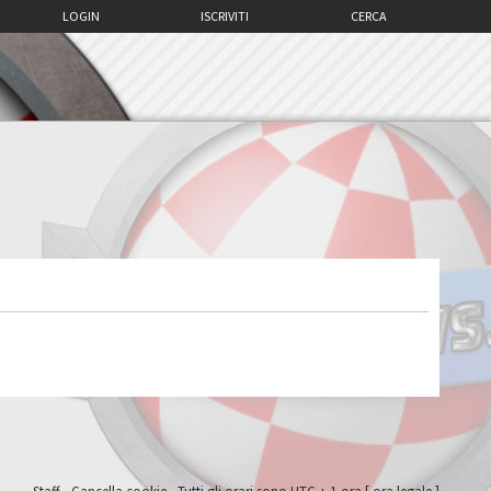
LOGIN
ISCRIVITI
CERCA