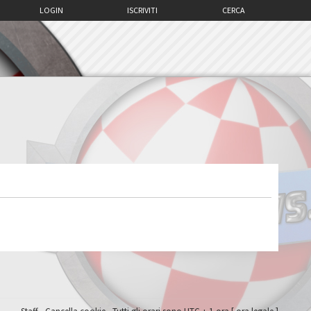
LOGIN
ISCRIVITI
CERCA