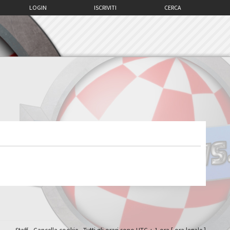
LOGIN
ISCRIVITI
CERCA