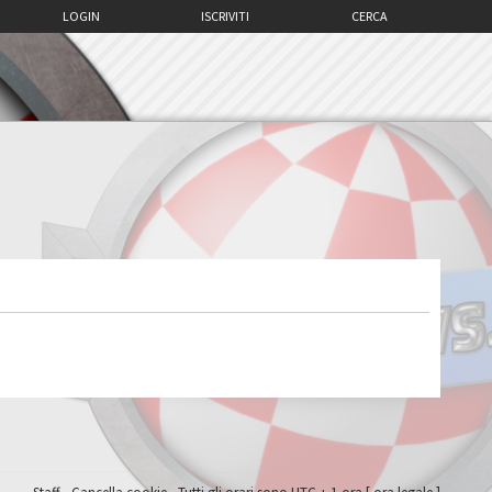
LOGIN
ISCRIVITI
CERCA