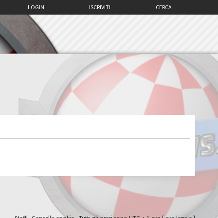
LOGIN
ISCRIVITI
CERCA