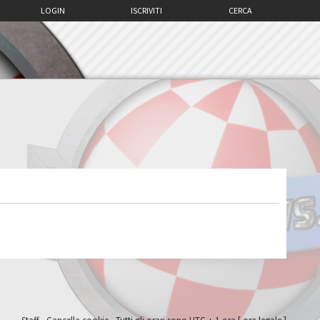
LOGIN
ISCRIVITI
CERCA