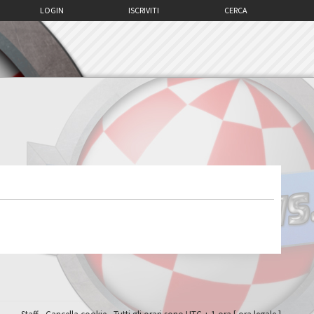
LOGIN
ISCRIVITI
CERCA