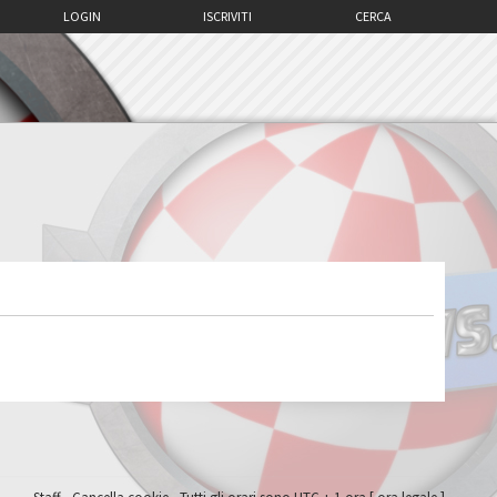
LOGIN
ISCRIVITI
CERCA