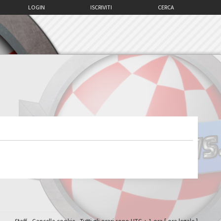
LOGIN
ISCRIVITI
CERCA