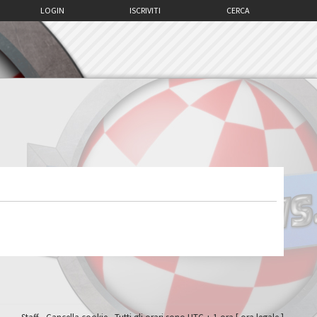
LOGIN
ISCRIVITI
CERCA