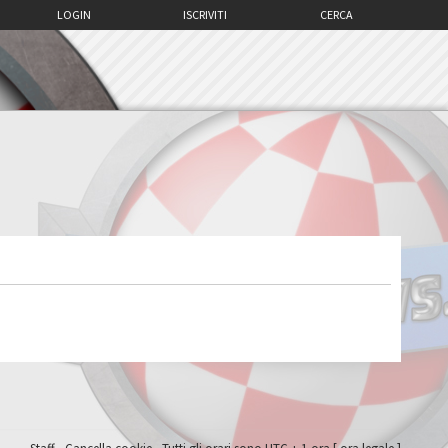
LOGIN
ISCRIVITI
CERCA