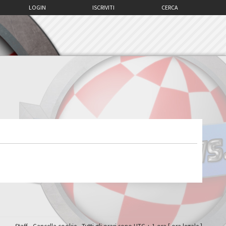
LOGIN
ISCRIVITI
CERCA