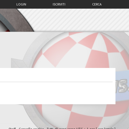
LOGIN
ISCRIVITI
CERCA