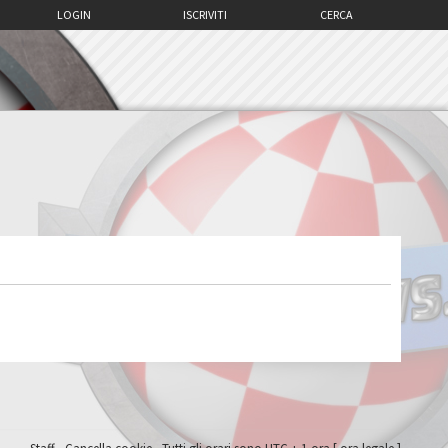
LOGIN
ISCRIVITI
CERCA