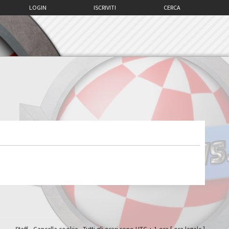
LOGIN
ISCRIVITI
CERCA