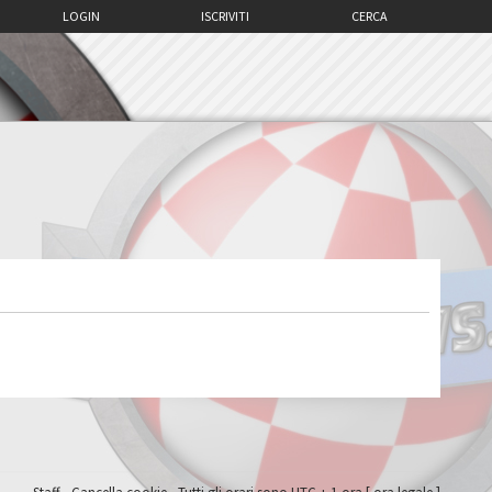
LOGIN
ISCRIVITI
CERCA