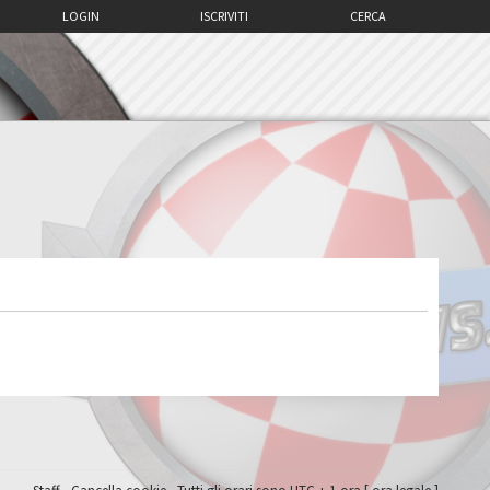
LOGIN
ISCRIVITI
CERCA