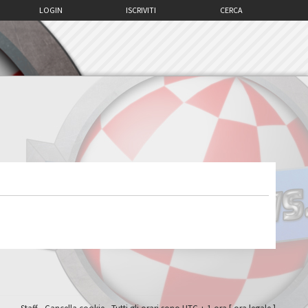
LOGIN
ISCRIVITI
CERCA