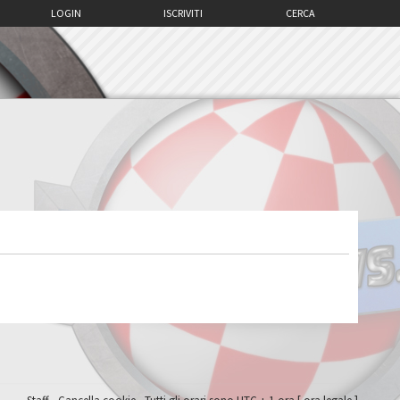
LOGIN
ISCRIVITI
CERCA