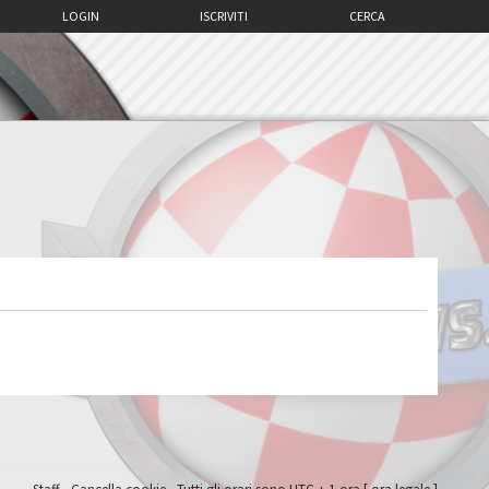
LOGIN
ISCRIVITI
CERCA