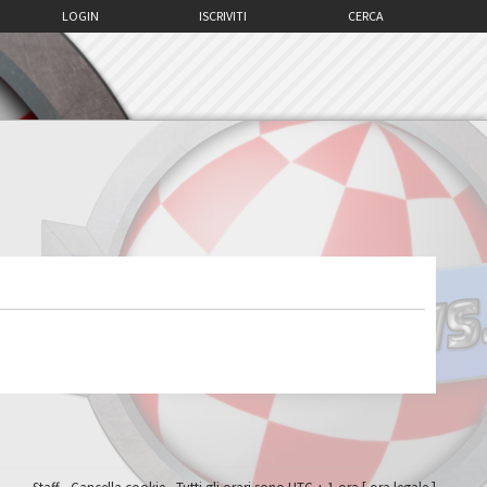
LOGIN
ISCRIVITI
CERCA