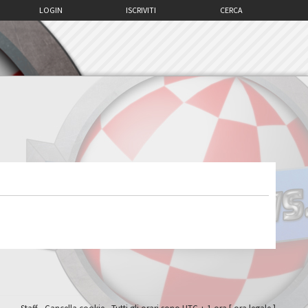
LOGIN
ISCRIVITI
CERCA