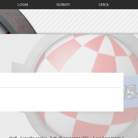
LOGIN
ISCRIVITI
CERCA