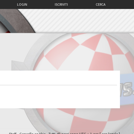
LOGIN
ISCRIVITI
CERCA