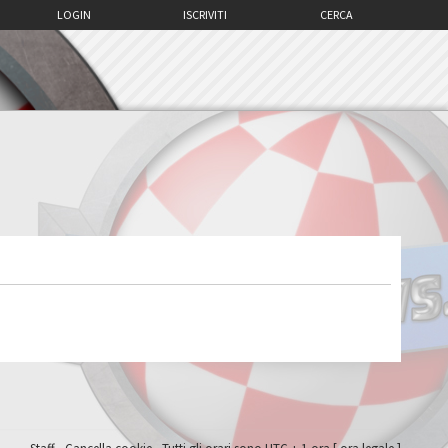
LOGIN
ISCRIVITI
CERCA