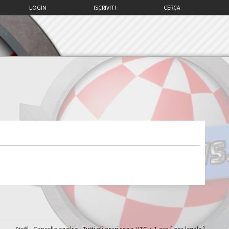
LOGIN
ISCRIVITI
CERCA