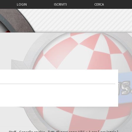
LOGIN
ISCRIVITI
CERCA