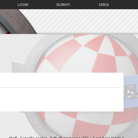
LOGIN
ISCRIVITI
CERCA