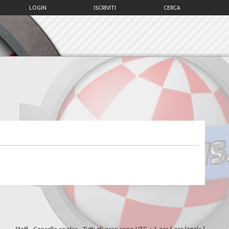
LOGIN
ISCRIVITI
CERCA