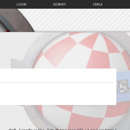
LOGIN
ISCRIVITI
CERCA