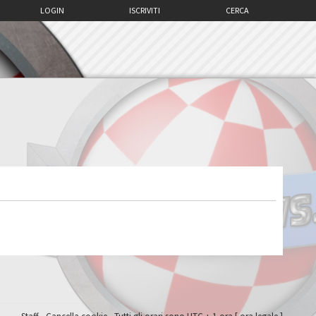
LOGIN
ISCRIVITI
CERCA