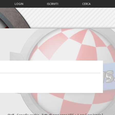
LOGIN
ISCRIVITI
CERCA