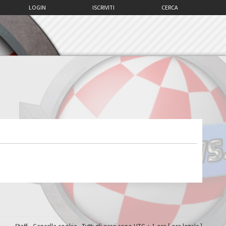
LOGIN
ISCRIVITI
CERCA