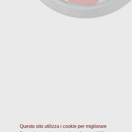
Questo sito utilizza i cookie per migliorare