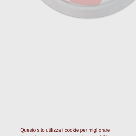
Questo sito utilizza i cookie per migliorare